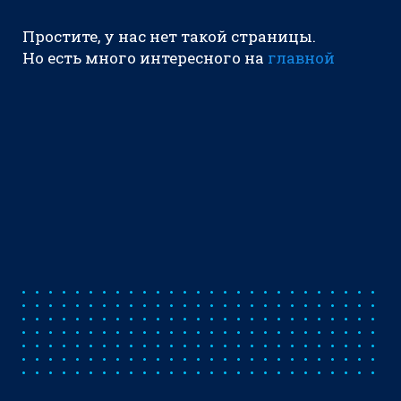
Простите, у нас нет такой страницы.
Но есть много интересного на
главной