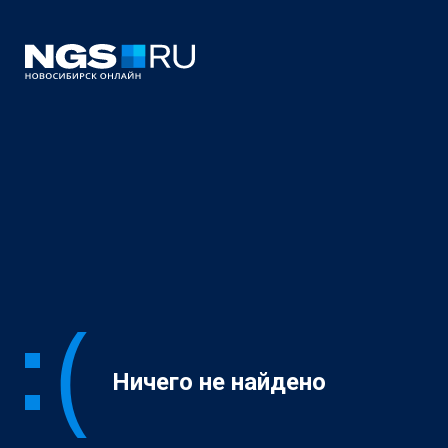
Ничего не найдено