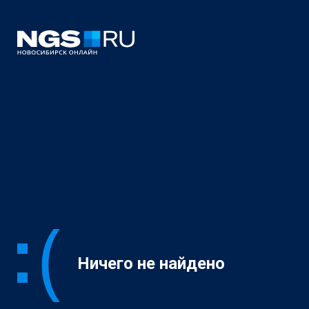
Ничего не найдено