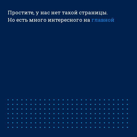
Простите, у нас нет такой страницы.
Но есть много интересного на
главной