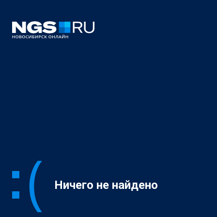
Ничего не найдено