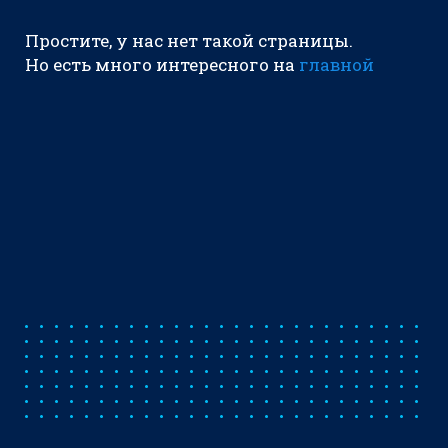
Простите, у нас нет такой страницы.
Но есть много интересного на
главной