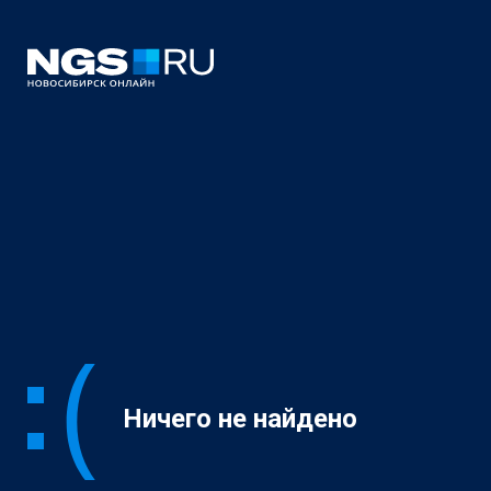
Ничего не найдено