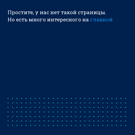
Простите, у нас нет такой страницы.
Но есть много интересного на
главной