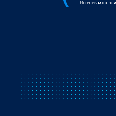
Но есть много 