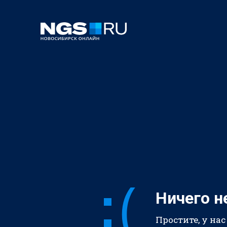
Ничего н
Простите, у нас