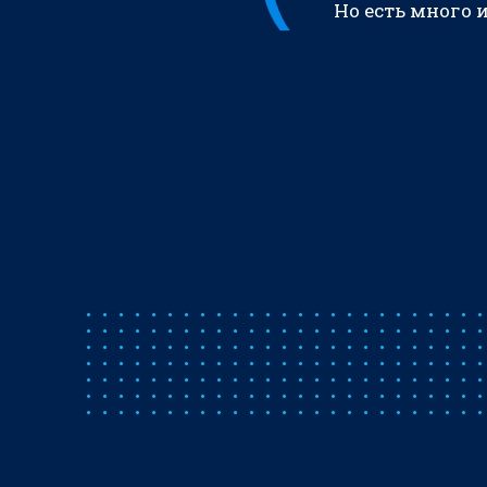
Но есть много 