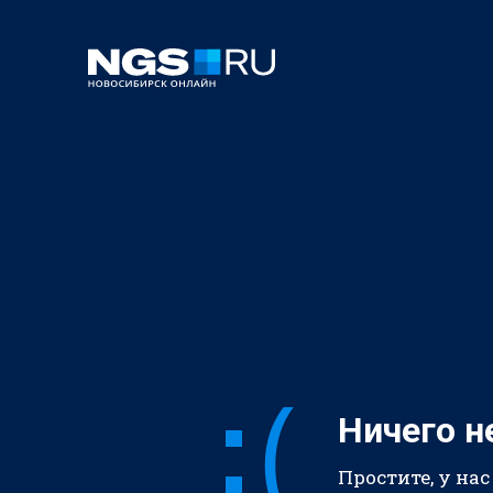
Ничего н
Простите, у нас