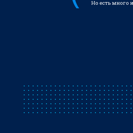
Но есть много 