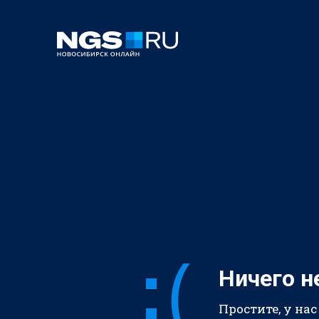
Ничего н
Простите, у нас