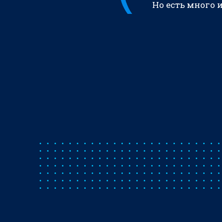
Но есть много 