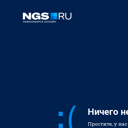
Ничего н
Простите, у нас