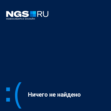
Ничего не найдено