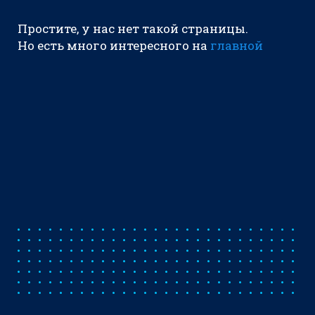
Простите, у нас нет такой страницы.
Но есть много интересного на
главной