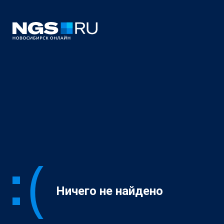
Ничего не найдено