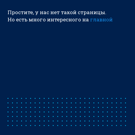
Простите, у нас нет такой страницы.
Но есть много интересного на
главной