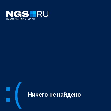
Ничего не найдено