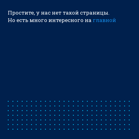
Простите, у нас нет такой страницы.
Но есть много интересного на
главной