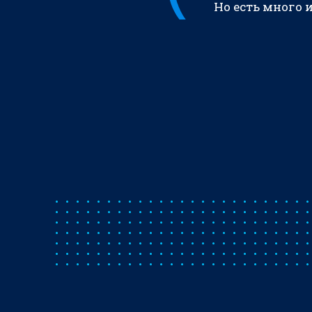
Но есть много 