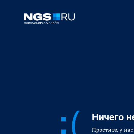
Ничего н
Простите, у нас