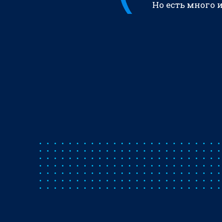
Но есть много 