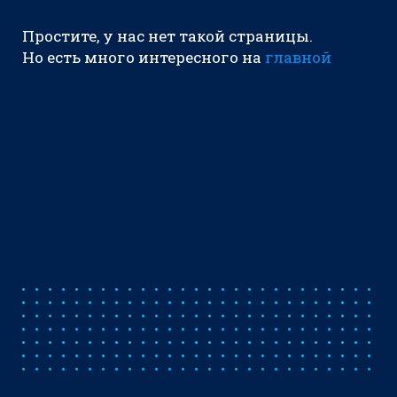
Простите, у нас нет такой страницы.
Но есть много интересного на
главной