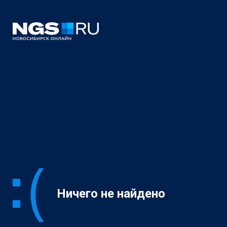
Ничего не найдено