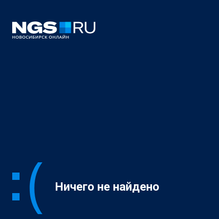
Ничего не найдено