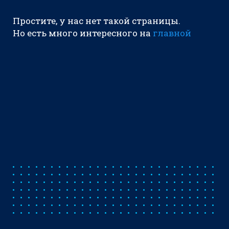
Простите, у нас нет такой страницы.
Но есть много интересного на
главной