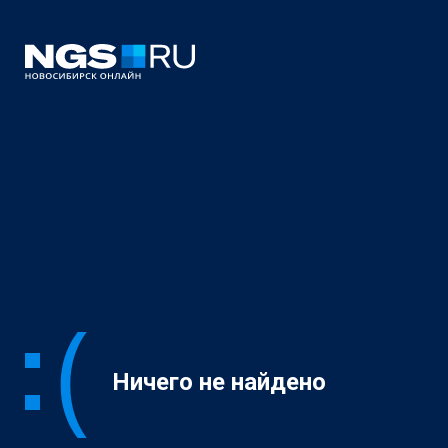
Ничего не найдено