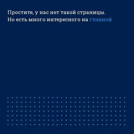
Простите, у нас нет такой страницы.
Но есть много интересного на
главной