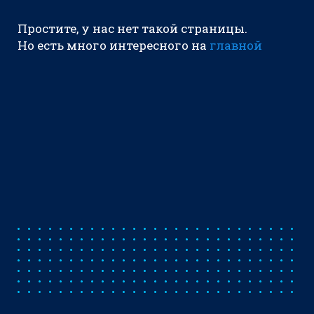
Простите, у нас нет такой страницы.
Но есть много интересного на
главной