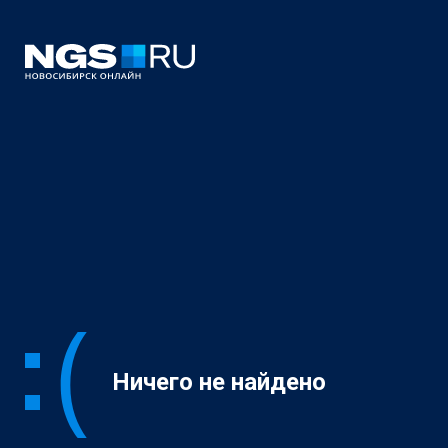
Ничего не найдено