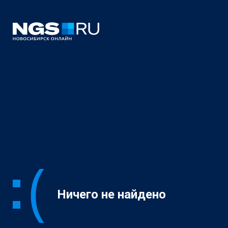
Ничего не найдено