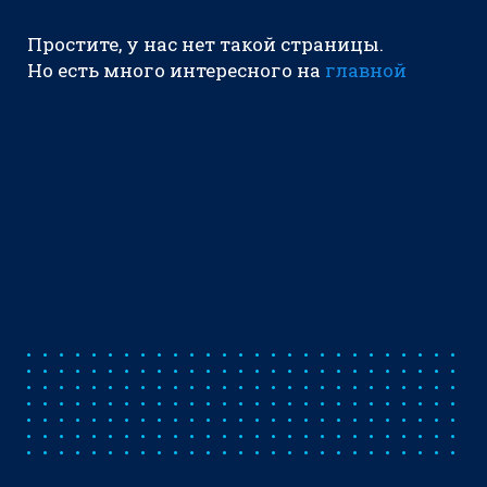
Простите, у нас нет такой страницы.
Но есть много интересного на
главной