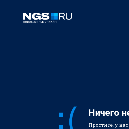
Ничего н
Простите, у нас