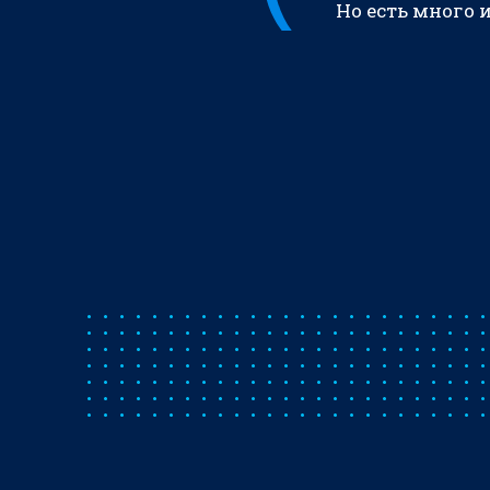
Но есть много 