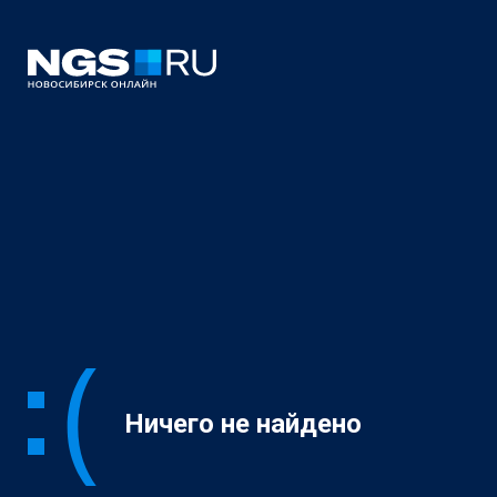
Ничего не найдено