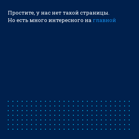
Простите, у нас нет такой страницы.
Но есть много интересного на
главной