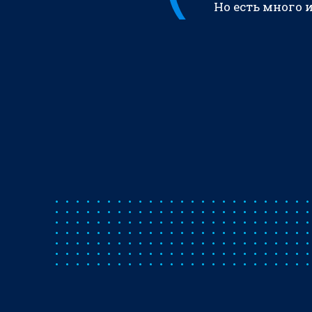
Но есть много 