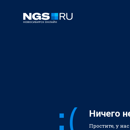
Ничего н
Простите, у нас