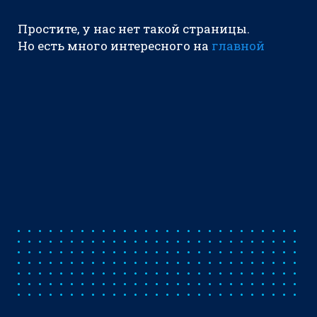
Простите, у нас нет такой страницы.
Но есть много интересного на
главной