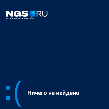
Ничего не найдено