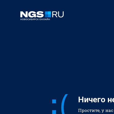
Ничего н
Простите, у нас