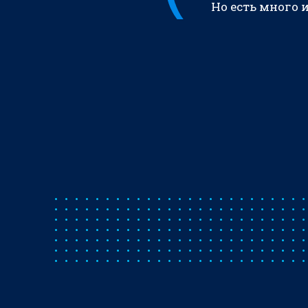
Но есть много 