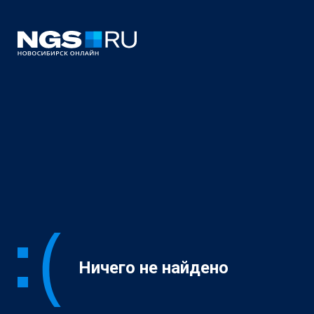
Ничего не найдено