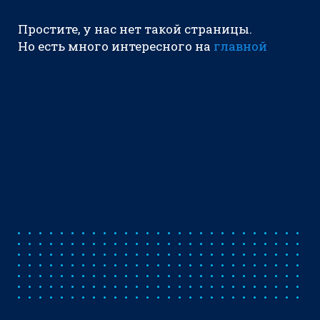
Простите, у нас нет такой страницы.
Но есть много интересного на
главной