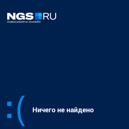
Ничего не найдено