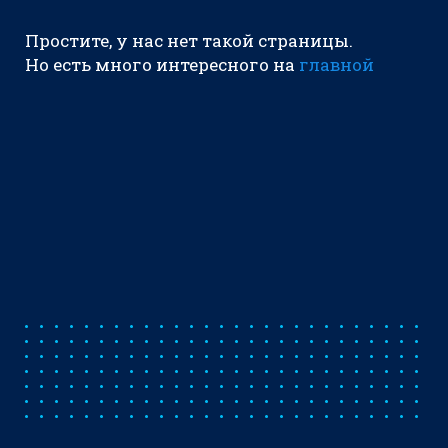
Простите, у нас нет такой страницы.
Но есть много интересного на
главной