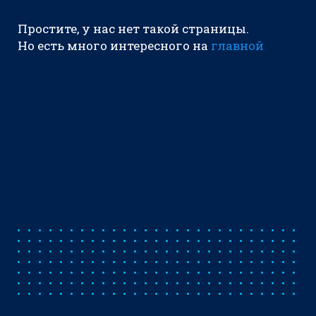
Простите, у нас нет такой страницы.
Но есть много интересного на
главной