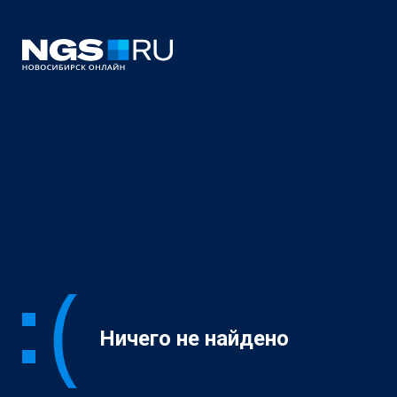
Ничего не найдено