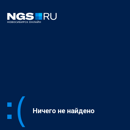
Ничего не найдено