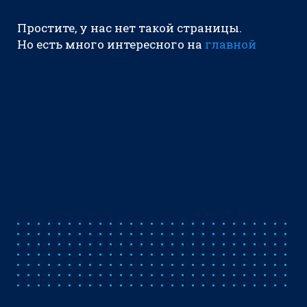
Простите, у нас нет такой страницы.
Но есть много интересного на
главной