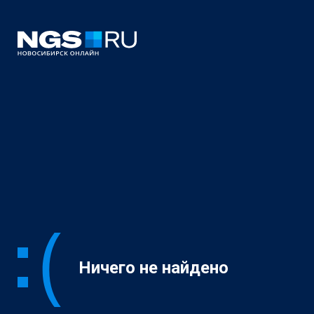
Ничего не найдено