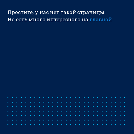
Простите, у нас нет такой страницы.
Но есть много интересного на
главной