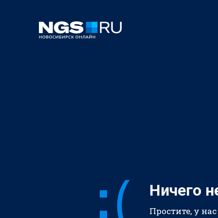
Ничего н
Простите, у нас