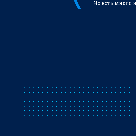
Но есть много 