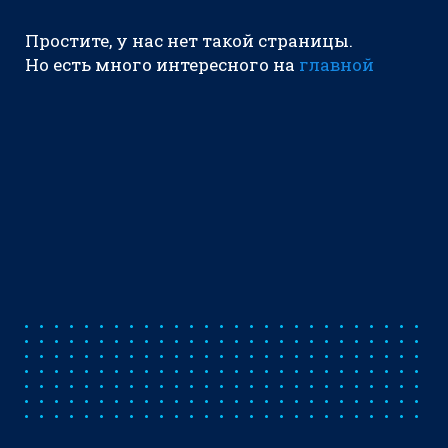
Простите, у нас нет такой страницы.
Но есть много интересного на
главной