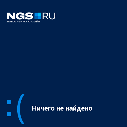
Ничего не найдено