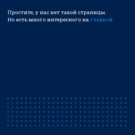
Простите, у нас нет такой страницы.
Но есть много интересного на
главной