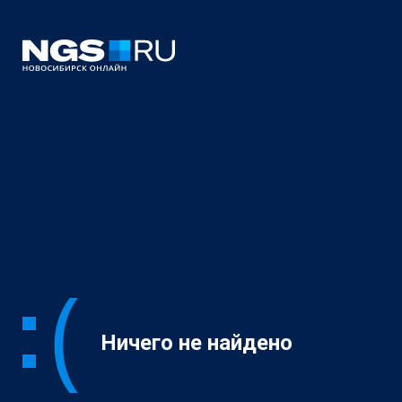
Ничего не найдено