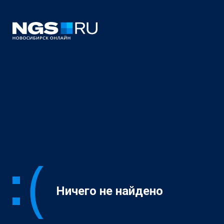
Ничего не найдено