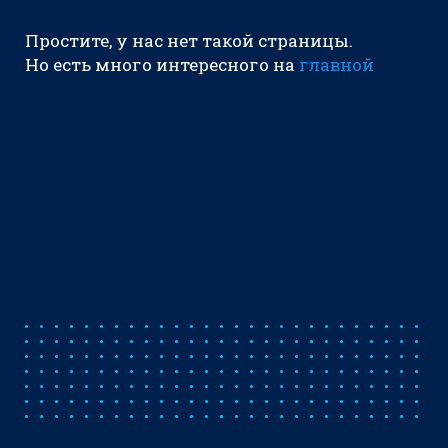
Простите, у нас нет такой страницы.
Но есть много интересного на
главной