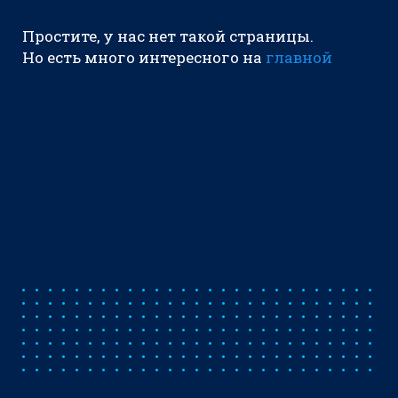
Простите, у нас нет такой страницы.
Но есть много интересного на
главной