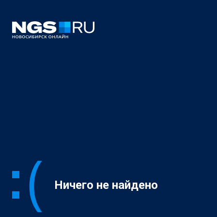
Ничего не найдено