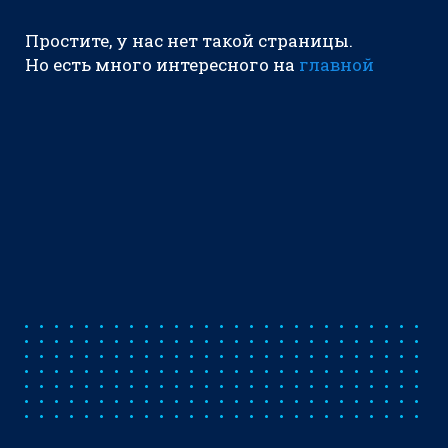
Простите, у нас нет такой страницы.
Но есть много интересного на
главной