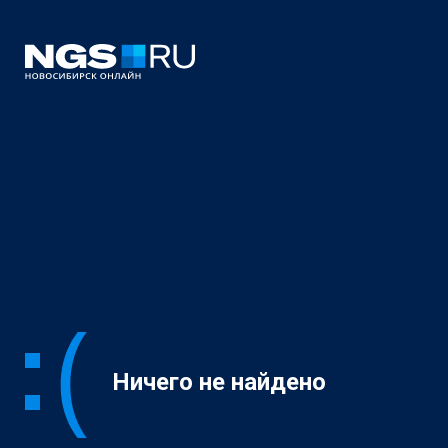
Ничего не найдено