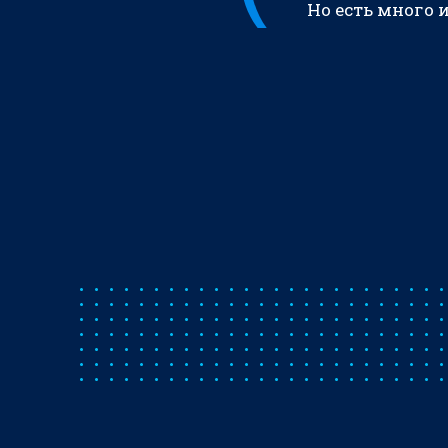
Но есть много 