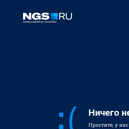
Ничего н
Простите, у нас