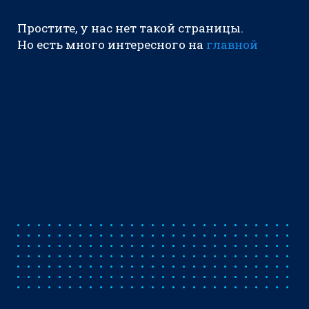
Простите, у нас нет такой страницы.
Но есть много интересного на
главной