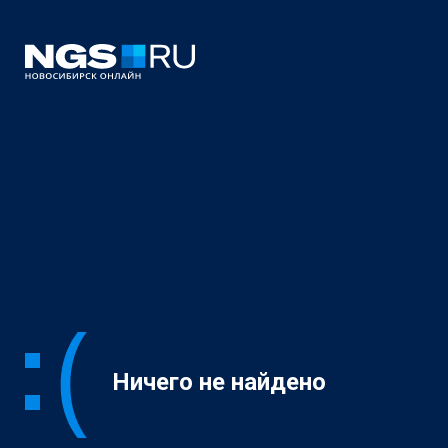
Ничего не найдено