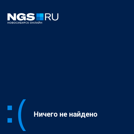
Ничего не найдено