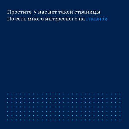
Простите, у нас нет такой страницы.
Но есть много интересного на
главной