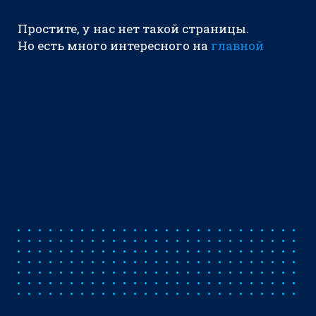
Простите, у нас нет такой страницы.
Но есть много интересного на
главной