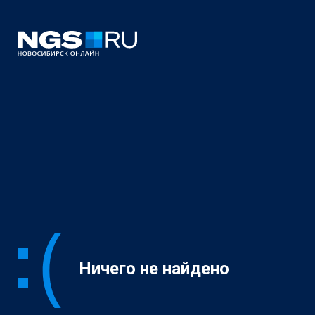
Ничего не найдено