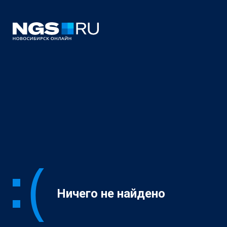
Ничего не найдено