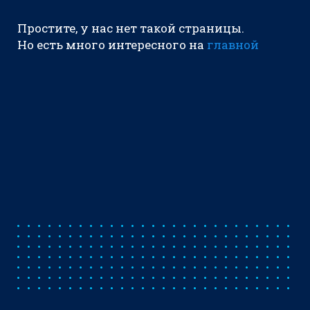
Простите, у нас нет такой страницы.
Но есть много интересного на
главной