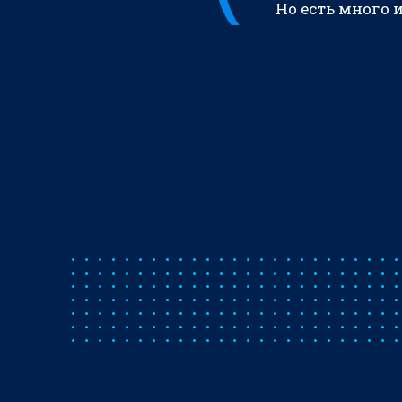
Но есть много 