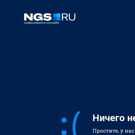
Ничего н
Простите, у нас