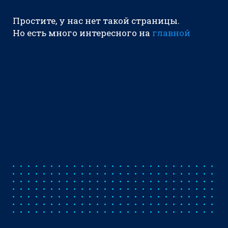
Простите, у нас нет такой страницы.
Но есть много интересного на
главной