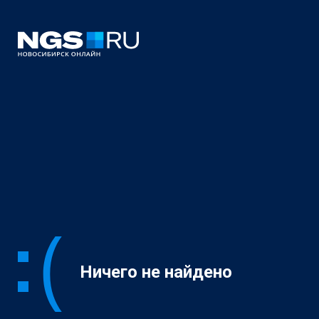
Ничего не найдено