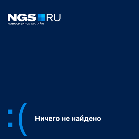
Ничего не найдено