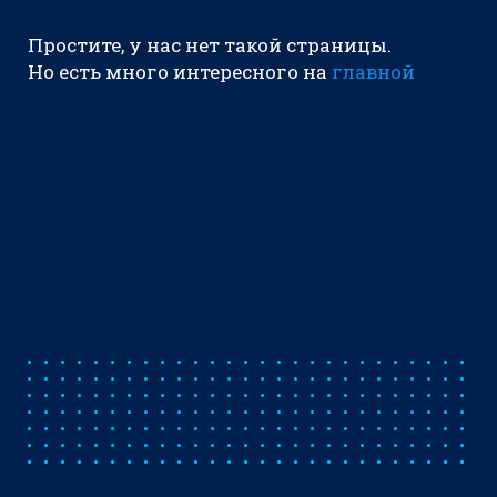
Простите, у нас нет такой страницы.
Но есть много интересного на
главной