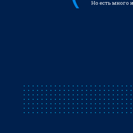
Но есть много 