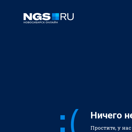
Ничего н
Простите, у нас