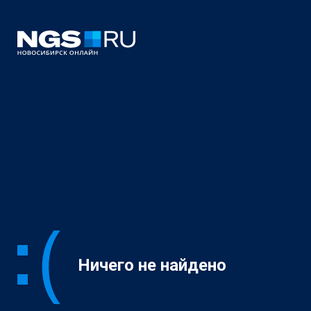
Ничего не найдено