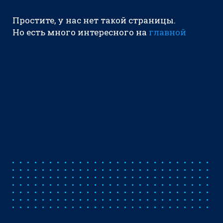
Простите, у нас нет такой страницы.
Но есть много интересного на
главной