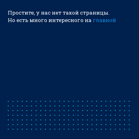
Простите, у нас нет такой страницы.
Но есть много интересного на
главной