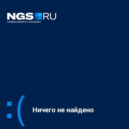
Ничего не найдено