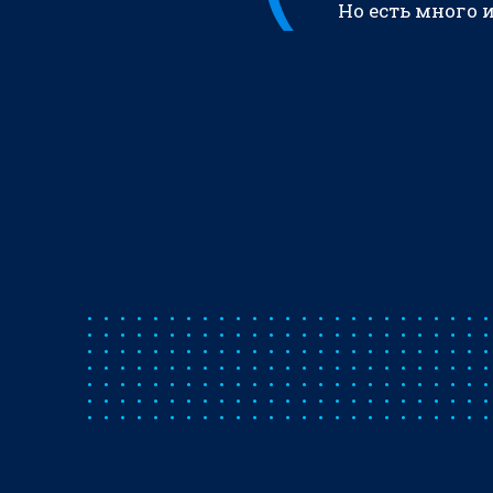
Но есть много 