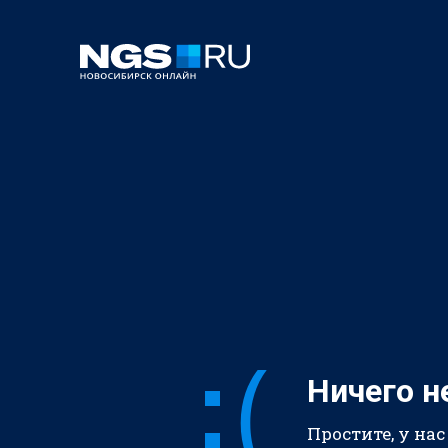
Ничего н
Простите, у нас