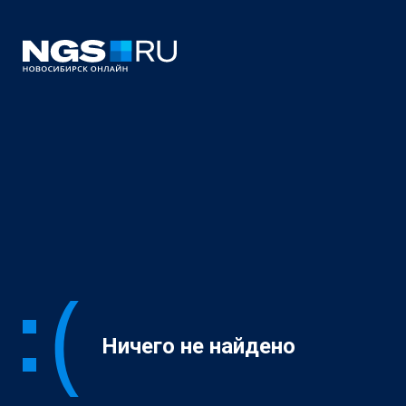
Ничего не найдено