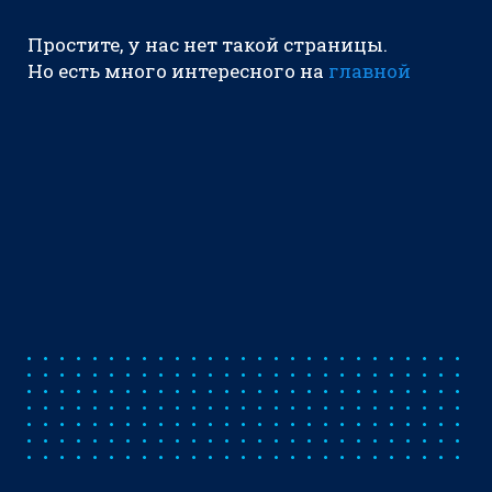
Простите, у нас нет такой страницы.
Но есть много интересного на
главной