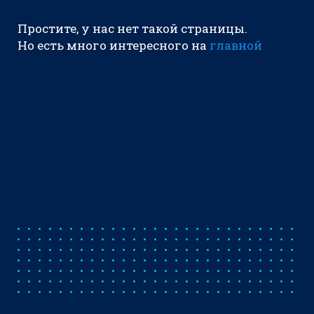
Простите, у нас нет такой страницы.
Но есть много интересного на
главной