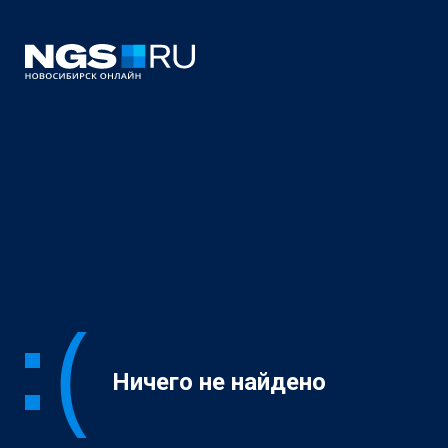
Ничего не найдено