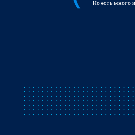
Но есть много 