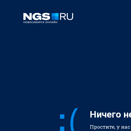
Ничего н
Простите, у нас