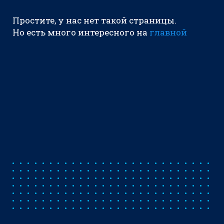
Простите, у нас нет такой страницы.
Но есть много интересного на
главной