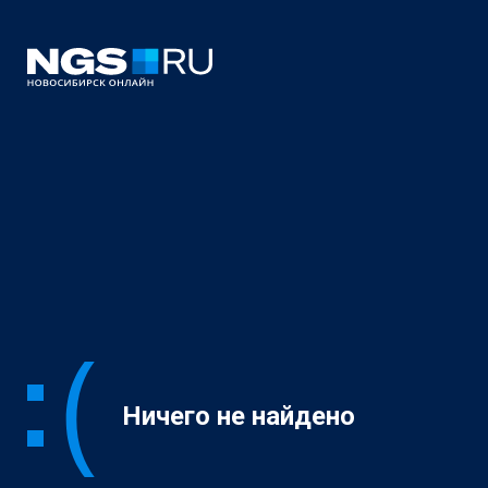
Ничего не найдено